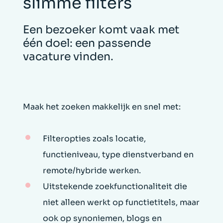
slimme filters
Een bezoeker komt vaak met
één doel: een passende
vacature vinden.
Maak het zoeken makkelijk en snel met:
Filteropties zoals locatie,
functieniveau, type dienstverband en
remote/hybride werken.
Uitstekende zoekfunctionaliteit die
niet alleen werkt op functietitels, maar
ook op synoniemen, blogs en