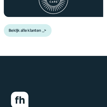
Bekijk alle klanten