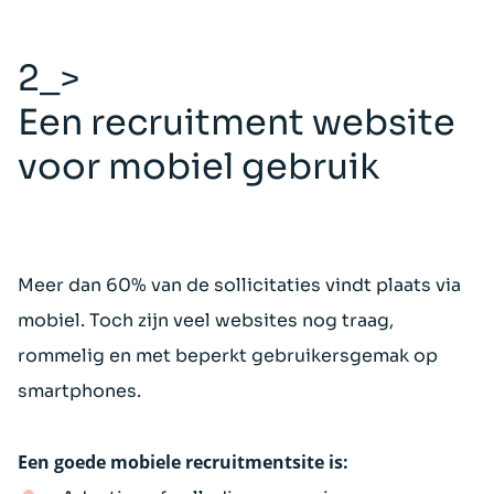
2_>
Een recruitment website
voor mobiel gebruik
Meer dan 60% van de sollicitaties vindt plaats via
mobiel. Toch zijn veel websites nog traag,
rommelig en met beperkt gebruikersgemak op
smartphones.
Een goede mobiele recruitmentsite is: