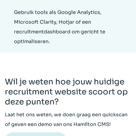
Gebruik tools als Google Analytics,
Microsoft Clarity, Hotjar of een
recruitmentdashboard om gericht te
optimaliseren.
Wil je weten hoe jouw huidige
recruitment website scoort op
deze punten?
Laat het ons weten, we doen graag een quickscan
of geven een demo van ons Hamilton CMS!