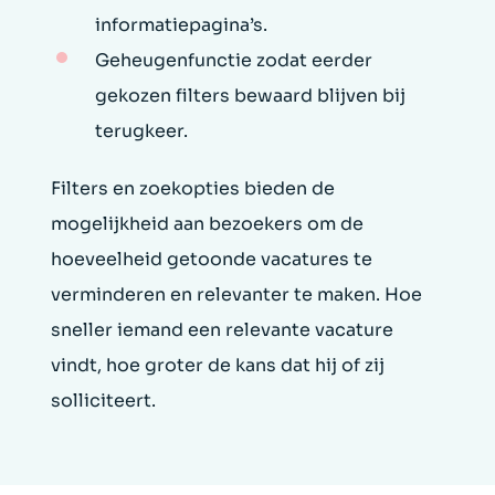
informatiepagina’s.
Geheugenfunctie zodat eerder
gekozen filters bewaard blijven bij
terugkeer.
Filters en zoekopties bieden de
mogelijkheid aan bezoekers om de
hoeveelheid getoonde vacatures te
verminderen en relevanter te maken. Hoe
sneller iemand een relevante vacature
vindt, hoe groter de kans dat hij of zij
solliciteert.