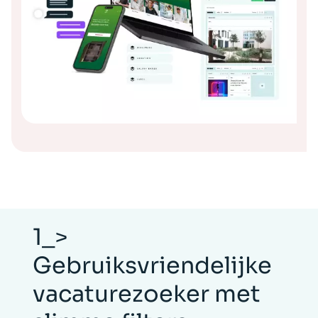
1_>
Gebruiksvriendelijke
vacaturezoeker met