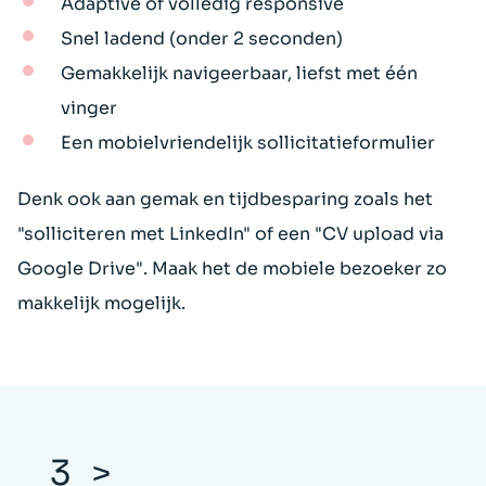
Adaptive of volledig responsive
Snel ladend (onder 2 seconden)
Gemakkelijk navigeerbaar, liefst met één
vinger
Een mobielvriendelijk sollicitatieformulier
Denk ook aan gemak en tijdbesparing zoals het
"solliciteren met LinkedIn" of een "CV upload via
Google Drive". Maak het de mobiele bezoeker zo
makkelijk mogelijk.
3_>