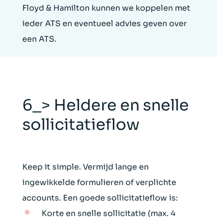
Floyd & Hamilton kunnen we koppelen met
ieder ATS en eventueel advies geven over
een ATS.
6_> Heldere en snelle
sollicitatieflow
Keep it simple. Vermijd lange en
ingewikkelde formulieren of verplichte
accounts. Een goede sollicitatieflow is:
Korte en snelle sollicitatie (max. 4