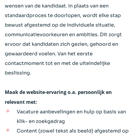
wensen van de kandidaat. In plaats van een
standaardproces te doorlopen, wordt elke stap
bewust afgestemd op de individuele situatie,
communicatievoorkeuren en ambities. Dit zorgt
ervoor dat kandidaten zich gezien, gehoord en
gewaardeerd voelen. Van het eerste
contactmoment tot en met de uiteindelijke
beslissing.
Maak de website-ervaring o.a. persoonlijk en
relevant met:
Vacature aanbevelingen en hulp op basis van
klik- en zoekgedrag
Content (zowel tekst als beeld) afgestemd op