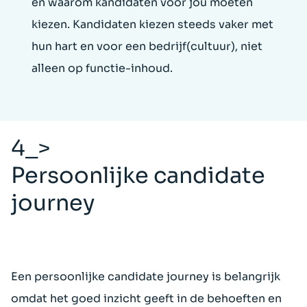
en waarom kandidaten voor jou moeten
kiezen. Kandidaten kiezen steeds vaker met
hun hart en voor een bedrijf(cultuur), niet
alleen op functie-inhoud.
4_>
Persoonlijke candidate
journey
Een persoonlijke candidate journey is belangrijk
omdat het goed inzicht geeft in de behoeften en