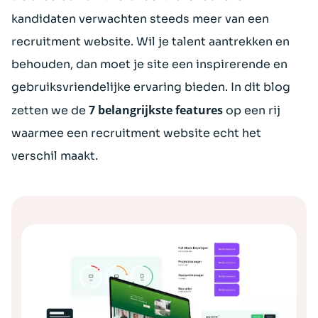
kandidaten verwachten steeds meer van een
recruitment website. Wil je talent aantrekken en
behouden, dan moet je site een inspirerende en
gebruiksvriendelijke ervaring bieden. In dit blog
7 belangrijkste features
zetten we de
op een rij
waarmee een recruitment website echt het
verschil maakt.