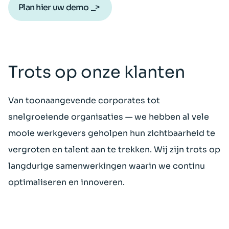
Plan hier uw demo
Trots op onze klanten
Van toonaangevende corporates tot
snelgroeiende organisaties — we hebben al vele
mooie werkgevers geholpen hun zichtbaarheid te
vergroten en talent aan te trekken. Wij zijn trots op
langdurige samenwerkingen waarin we continu
optimaliseren en innoveren.