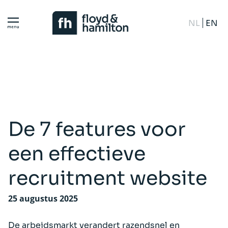
NL
EN
De 7 features voor
een effectieve
recruitment website
25 augustus 2025
De arbeidsmarkt verandert razendsnel en