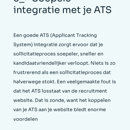
integratie met je ATS
Een goede ATS (Applicant Tracking
System) integratie zorgt ervoor dat je
sollicitatieproces soepeler, sneller en
kandidaatvriendelijker verloopt. Niets is zo
frustrerend als een sollicitatieproces dat
halverwege stokt. Een veelgemaakte fout is
dat het ATS losstaat van de recruitment
website. Dat is zonde, want het koppelen
van je ATS aan je website biedt enorme
voordelen