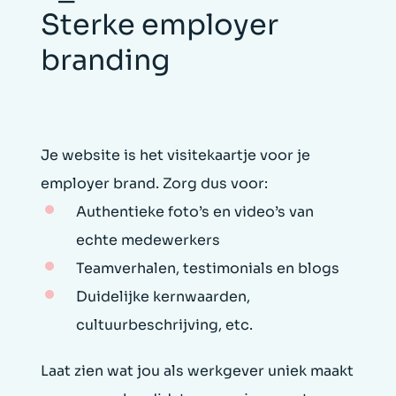
Sterke employer
branding
Je website is het visitekaartje voor je
employer brand. Zorg dus voor:
Authentieke foto’s en video’s van
echte medewerkers
Teamverhalen, testimonials en blogs
Duidelijke kernwaarden,
cultuurbeschrijving, etc.
Laat zien wat jou als werkgever uniek maakt