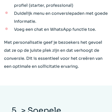
profiel (starter, professional)
Duidelijk menu en conversiepaden met goede
informatie.
Voeg een chat en WhatsApp functie toe.
Met personalisatie geef je bezoekers het gevoel
dat ze op de juiste plek zijn en dat verhoogt de
conversie. Dit is essentieel voor het creëren van
een optimale en sollicitatie ervaring.
5_> Soepele