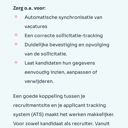
Zorg o.a. voor:
Automatische synchronisatie van
vacatures
Een correcte sollicitatie-tracking
Duidelijke bevestiging en opvolging
van de sollicitatie.
Laat kandidaten hun gegevens
eenvoudig inzien, aanpassen of
verwijderen.
Een goede koppeling tussen je
recruitmentsite en je applicant tracking
system (ATS) maakt het werken makkelijker.
Voor zowel kandidaat als recruiter. Vanuit