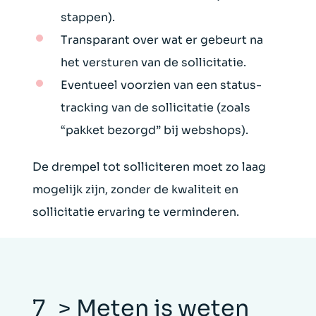
stappen).
Transparant over wat er gebeurt na
het versturen van de sollicitatie.
Eventueel voorzien van een status-
tracking van de sollicitatie (zoals
“pakket bezorgd” bij webshops).
De drempel tot solliciteren moet zo laag
mogelijk zijn, zonder de kwaliteit en
sollicitatie ervaring te verminderen.
7_> Meten is weten