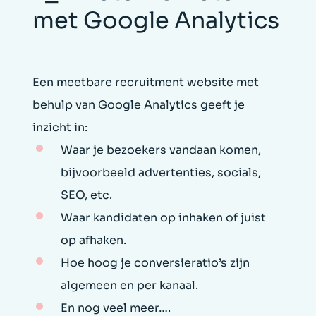
met Google Analytics
Een meetbare recruitment website met
behulp van Google Analytics geeft je
inzicht in:
Waar je bezoekers vandaan komen,
bijvoorbeeld advertenties, socials,
SEO, etc.
Waar kandidaten op inhaken of juist
op afhaken.
Hoe hoog je conversieratio’s zijn
algemeen en per kanaal.
En nog veel meer….