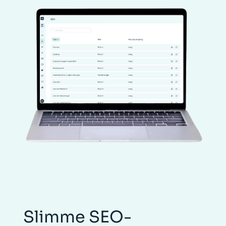
Slimme SEO-