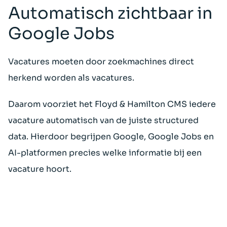
Automatisch zichtbaar in
Google Jobs
Vacatures moeten door zoekmachines direct
herkend worden als vacatures.
Daarom voorziet het Floyd & Hamilton CMS iedere
vacature automatisch van de juiste structured
data. Hierdoor begrijpen Google, Google Jobs en
AI-platformen precies welke informatie bij een
vacature hoort.