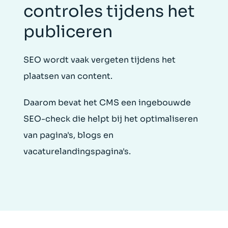
controles tijdens het
publiceren
SEO wordt vaak vergeten tijdens het
plaatsen van content.
Daarom bevat het CMS een ingebouwde
SEO-check die helpt bij het optimaliseren
van pagina's, blogs en
vacaturelandingspagina's.