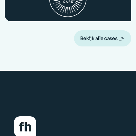
Bekijk alle cases