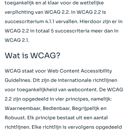
toegankelijk en al klaar voor de wettelijke
verplichting van WCAG 2.2. In WCAG 2.2 is
succescriterium 4.1.1 vervallen. Hierdoor zijn er in
WCAG 2.2 in totaal 5 succescriteria meer dan in
WCAG 2.1.
Wat is WCAG?
WCAG staat voor Web Content Accessibility
Guidelines. Dit zijn de internationale richtlijnen
voor toegankelijkheid van webcontent. De WCAG
2.2 zijn opgedeeld in vier principes, namelijk:
Waarneembaar, Bedienbaar, Begrijpelijk en
Robuust. Elk principe bestaat uit een aantal
richtlijnen. Elke richtlijn is vervolgens opgedeeld