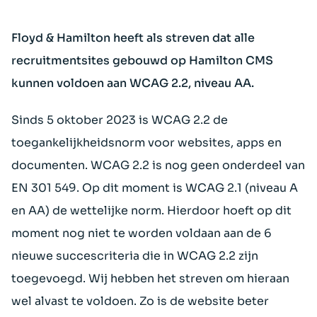
Floyd & Hamilton heeft als streven dat alle
recruitmentsites gebouwd op Hamilton CMS
kunnen voldoen aan WCAG 2.2, niveau AA.
Sinds 5 oktober 2023 is WCAG 2.2 de
toegankelijkheidsnorm voor websites, apps en
documenten. WCAG 2.2 is nog geen onderdeel van
EN 301 549. Op dit moment is WCAG 2.1 (niveau A
en AA) de wettelijke norm. Hierdoor hoeft op dit
moment nog niet te worden voldaan aan de 6
nieuwe succescriteria die in WCAG 2.2 zijn
toegevoegd. Wij hebben het streven om hieraan
wel alvast te voldoen. Zo is de website beter