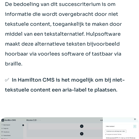
De bedoeling van dit succescriterium is om
informatie die wordt overgebracht door niet
tekstuele content, toegankelijk te maken door
middel van een tekstalternatief. Hulpsoftware
maakt deze alternatieve teksten bijvoorbeeld
hoorbaar via voorlees software of tastbaar via
braille.
✅ In Hamilton CMS is het mogelijk om bij niet-
tekstuele content een aria-label te plaatsen.