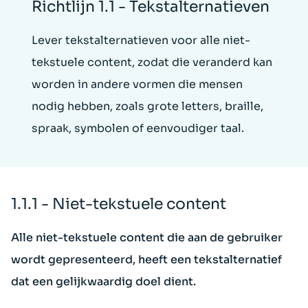
Richtlijn 1.1 - Tekstalternatieven
Lever tekstalternatieven voor alle niet-
tekstuele content, zodat die veranderd kan
worden in andere vormen die mensen
nodig hebben, zoals grote letters, braille,
spraak, symbolen of eenvoudiger taal.
1.1.1 - Niet-tekstuele content
Alle niet-tekstuele content die aan de gebruiker
wordt gepresenteerd, heeft een tekstalternatief
dat een gelijkwaardig doel dient.