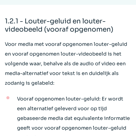
1.2.1 - Louter-geluid en louter-
videobeeld (vooraf opgenomen)
Voor media met vooraf opgenomen louter-geluid
en vooraf opgenomen louter-videobeeld is het
volgende waar, behalve als de audio of video een
media-alternatief voor tekst is en duidelijk als
zodanig is gelabeld:
Vooraf opgenomen louter-geluid: Er wordt
een alternatief geleverd voor op tijd
gebaseerde media dat equivalente informatie
geeft voor vooraf opgenomen louter-geluid