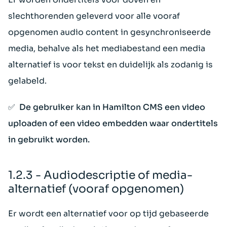
slechthorenden geleverd voor alle vooraf
opgenomen audio content in gesynchroniseerde
media, behalve als het mediabestand een media
alternatief is voor tekst en duidelijk als zodanig is
gelabeld.
✅ De gebruiker kan in Hamilton CMS een video
uploaden of een video embedden waar ondertitels
in gebruikt worden.
1.2.3 - Audiodescriptie of media-
alternatief (vooraf opgenomen)
Er wordt een alternatief voor op tijd gebaseerde