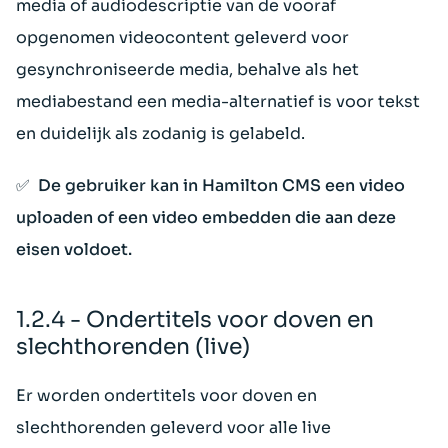
media of audiodescriptie van de vooraf
opgenomen videocontent geleverd voor
gesynchroniseerde media, behalve als het
mediabestand een media-alternatief is voor tekst
en duidelijk als zodanig is gelabeld.
✅ De gebruiker kan in Hamilton CMS een video
uploaden of een video embedden die aan deze
eisen voldoet.
1.2.4 - Ondertitels voor doven en
slechthorenden (live)
Er worden ondertitels voor doven en
slechthorenden geleverd voor alle live