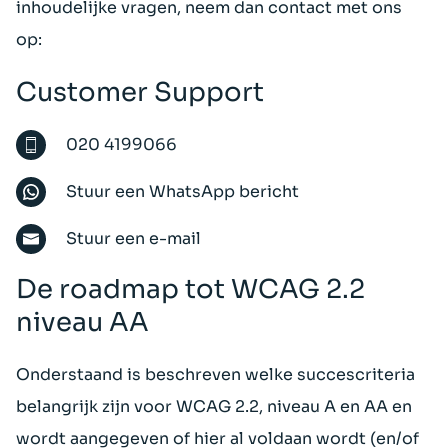
inhoudelijke vragen, neem dan contact met ons
op:
Customer Support
020 4199066
Stuur een WhatsApp bericht
Stuur een e-mail
De roadmap tot WCAG 2.2
niveau AA
Onderstaand is beschreven welke succescriteria
belangrijk zijn voor WCAG 2.2, niveau A en AA en
wordt aangegeven of hier al voldaan wordt (en/of