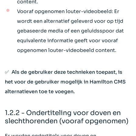
content.
Vooraf opgenomen louter-videobeeld: Er
wordt een alternatief geleverd voor op tijd
gebaseerde media of een geluidsspoor dat
equivalente informatie geeft voor vooraf
opgenomen louter-videobeeld content.
✅ Als de gebruiker deze technieken toepast, is
het voor de gebruiker mogelijk in Hamilton CMS
alternatieven toe te voegen.
1.2.2 - Ondertiteling voor doven en
slechthorenden (vooraf opgenomen)
Er worden ondertitels voor doven en