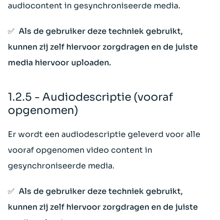
audiocontent in gesynchroniseerde media.
✅ Als de gebruiker deze techniek gebruikt,
kunnen zij zelf hiervoor zorgdragen en de juiste
media hiervoor uploaden.
1.2.5 - Audiodescriptie (vooraf
opgenomen)
Er wordt een audiodescriptie geleverd voor alle
vooraf opgenomen video content in
gesynchroniseerde media.
✅ Als de gebruiker deze techniek gebruikt,
kunnen zij zelf hiervoor zorgdragen en de juiste