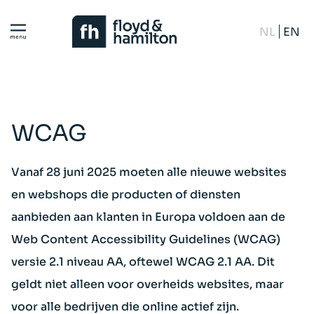
NL
EN
WCAG
Vanaf 28 juni 2025 moeten alle nieuwe websites
en webshops die producten of diensten
aanbieden aan klanten in Europa voldoen aan de
Web Content Accessibility Guidelines (WCAG)
versie 2.1 niveau AA, oftewel WCAG 2.1 AA. Dit
geldt niet alleen voor overheids websites, maar
voor alle bedrijven die online actief zijn.