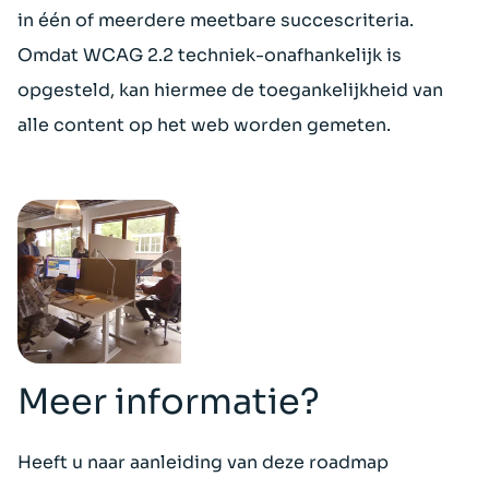
in één of meerdere meetbare succescriteria.
Omdat WCAG 2.2 techniek-onafhankelijk is
opgesteld, kan hiermee de toegankelijkheid van
alle content op het web worden gemeten.
Meer informatie?
Heeft u naar aanleiding van deze roadmap