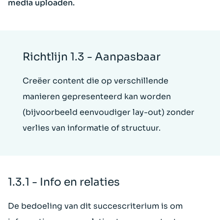
media uploaden.
Richtlijn 1.3 - Aanpasbaar
Creëer content die op verschillende
manieren gepresenteerd kan worden
(bijvoorbeeld eenvoudiger lay-out) zonder
verlies van informatie of structuur.
1.3.1 - Info en relaties
De bedoeling van dit succescriterium is om