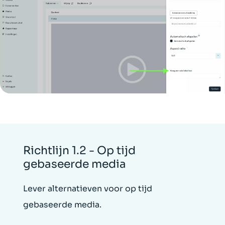
Richtlijn 1.2 - Op tijd
gebaseerde media
Lever alternatieven voor op tijd
gebaseerde media.