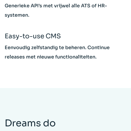
Generieke API's met vrijwel alle ATS of HR-
systemen.
Easy-to-use CMS
Eenvoudig zelfstandig te beheren. Continue
releases met nieuwe functionaliteiten.
Dreams do