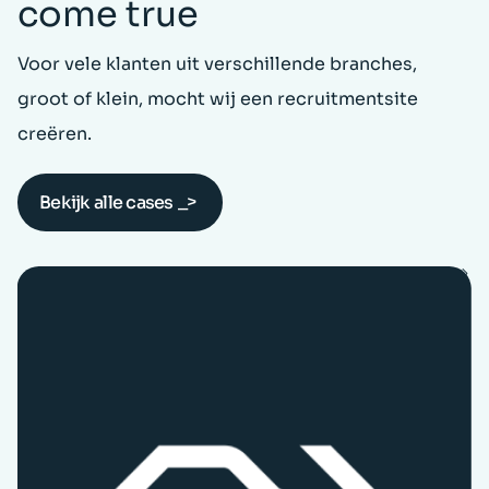
come true
Voor vele klanten uit verschillende branches,
groot of klein, mocht wij een recruitmentsite
creëren.
Bekijk alle cases