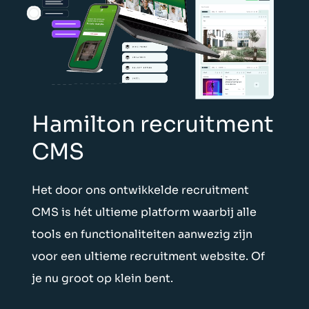
Hamilton recruitment
CMS
Het door ons ontwikkelde recruitment
CMS is hét ultieme platform waarbij alle
tools en functionaliteiten aanwezig zijn
voor een ultieme recruitment website. Of
je nu groot op klein bent.