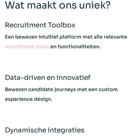
Wat maakt ons uniek?
Recruitment Toolbox
Een bewezen intuïtief platform met alle relevante
recruitment tools
en functionaliteiten.
Data-driven en innovatief
Bewezen candidate journeys met een custom
experience design.
Dynamische integraties