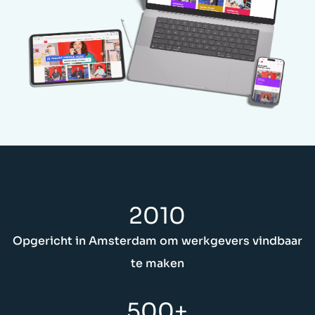
2010
Opgericht in Amsterdam om werkgevers vindbaar
te maken
500+