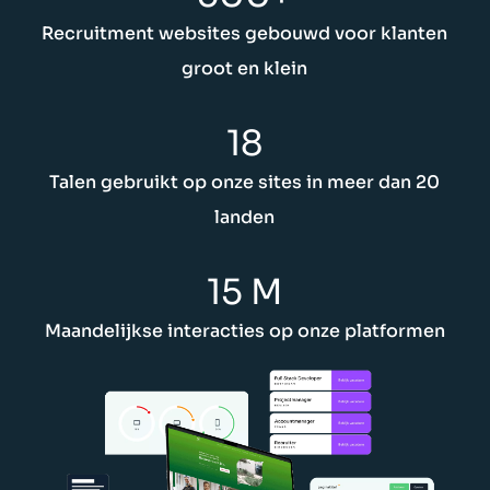
Recruitment websites gebouwd voor klanten
groot en klein
18
Talen gebruikt op onze sites in meer dan 20
landen
15 M
Maandelijkse interacties op onze platformen