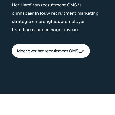
Het Hamilton recruitment CMS is
onmisbaar in jouw recruitment marketing
strategie en brengt jouw employer
branding naar een hoger niveau.
Meer over het recruitment CMS