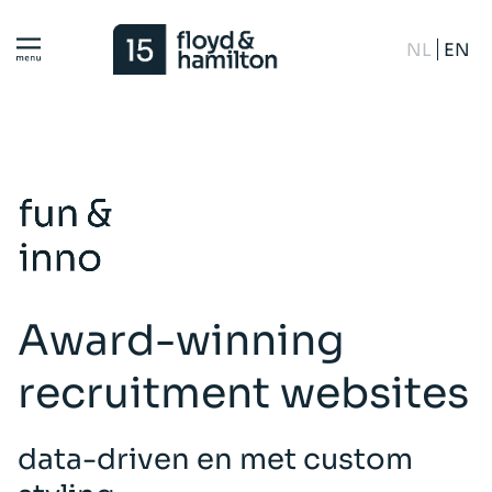
NL
EN
Award-winning
recruitment websites
data-driven en met custom