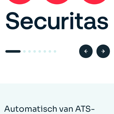
Automatisch van ATS-