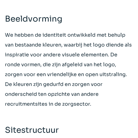
Beeldvorming
We hebben de identiteit ontwikkeld met behulp
van bestaande kleuren, waarbij het logo diende als
inspiratie voor andere visuele elementen. De
ronde vormen, die zijn afgeleid van het logo,
zorgen voor een vriendelijke en open uitstraling.
De kleuren zijn gedurfd en zorgen voor
onderscheid ten opzichte van andere
recruitmentsites in de zorgsector.
Sitestructuur