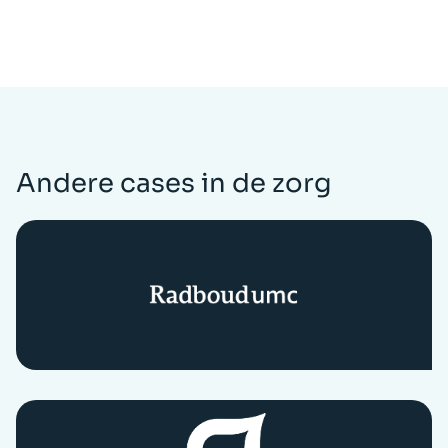
Andere cases in de zorg