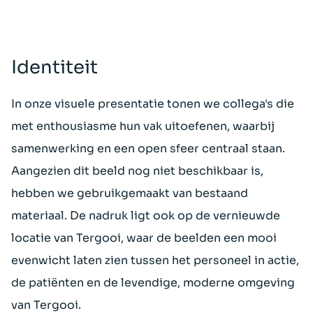
Identiteit
In onze visuele presentatie tonen we collega's die
met enthousiasme hun vak uitoefenen, waarbij
samenwerking en een open sfeer centraal staan.
Aangezien dit beeld nog niet beschikbaar is,
hebben we gebruikgemaakt van bestaand
materiaal. De nadruk ligt ook op de vernieuwde
locatie van Tergooi, waar de beelden een mooi
evenwicht laten zien tussen het personeel in actie,
de patiënten en de levendige, moderne omgeving
van Tergooi.