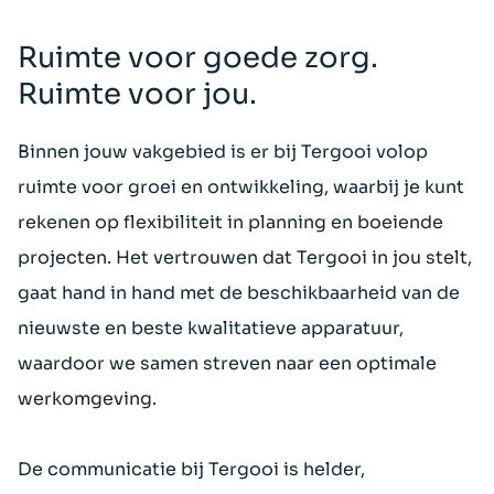
Ruimte voor goede zorg.
Ruimte voor jou.
Binnen jouw vakgebied is er bij Tergooi volop
ruimte voor groei en ontwikkeling, waarbij je kunt
rekenen op flexibiliteit in planning en boeiende
projecten. Het vertrouwen dat Tergooi in jou stelt,
gaat hand in hand met de beschikbaarheid van de
nieuwste en beste kwalitatieve apparatuur,
waardoor we samen streven naar een optimale
werkomgeving.
De communicatie bij Tergooi is helder,