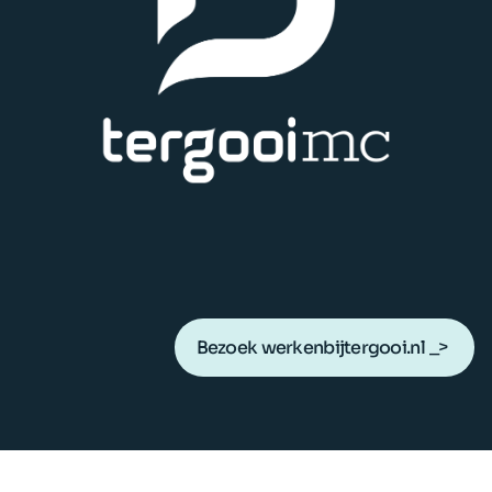
Bezoek werkenbijtergooi.nl