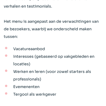
verhalen en testimonials.
Het menu is aangepast aan de verwachtingen van
de bezoekers, waarbij we onderscheid maken
tussen:
Vacatureaanbod
Interesses (gebaseerd op vakgebieden en
locaties)
Werken en leren (voor zowel starters als
professionals)
Evemenenten
Tergooi als werkgever