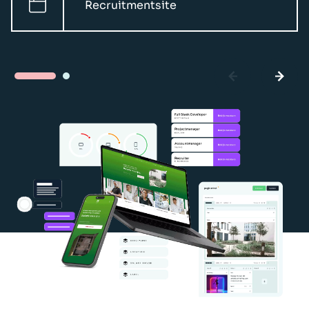
Recruitmentsite