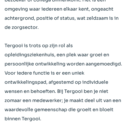
omgeving waar iedereen elkaar kent, ongeacht
achtergrond, positie of status, wat zeldzaam is in
de zorgsector.
Tergooi is trots op zijn rol als
opleidingsziekenhuis, een plek waar groei en
persoonlijke ontwikkeling worden aangemoedigd.
Voor iedere functie is er een uniek
ontwikkelingspad, afgestemd op individuele
wensen en behoeften. Bij Tergooi ben je niet
zomaar een medewerker; je maakt deel uit van een
waardevolle gemeenschap die groeit en bloeit
binnen Tergooi.