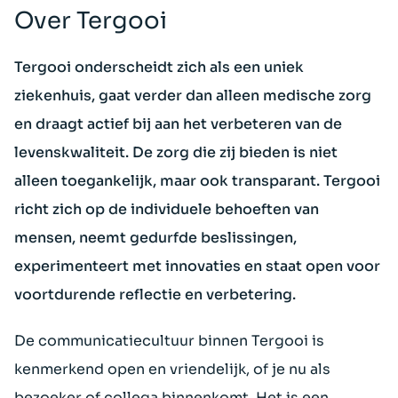
Over Tergooi
Tergooi onderscheidt zich als een uniek
ziekenhuis, gaat verder dan alleen medische zorg
en draagt actief bij aan het verbeteren van de
levenskwaliteit. De zorg die zij bieden is niet
alleen toegankelijk, maar ook transparant. Tergooi
richt zich op de individuele behoeften van
mensen, neemt gedurfde beslissingen,
experimenteert met innovaties en staat open voor
voortdurende reflectie en verbetering.
De communicatiecultuur binnen Tergooi is
kenmerkend open en vriendelijk, of je nu als
bezoeker of collega binnenkomt. Het is een