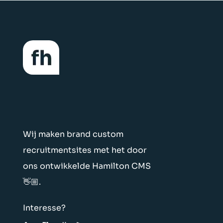
Wij maken brand custom
recruitmentsites met het door
ons ontwikkelde Hamilton CMS
👋🏼.
Interesse?