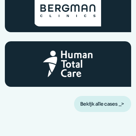
Bekijk alle cases