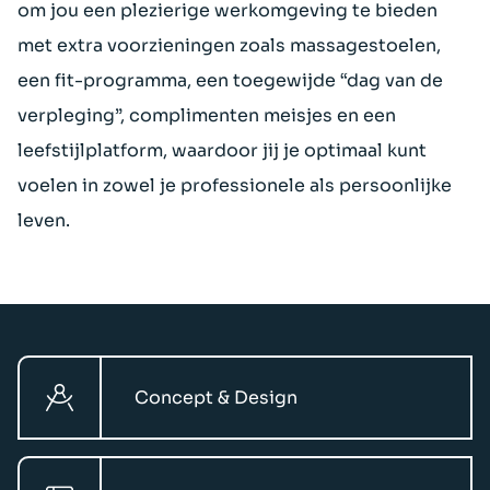
om jou een plezierige werkomgeving te bieden
met extra voorzieningen zoals massagestoelen,
een fit-programma, een toegewijde “dag van de
verpleging”, complimenten meisjes en een
leefstijlplatform, waardoor jij je optimaal kunt
voelen in zowel je professionele als persoonlijke
leven.
Concept & Design