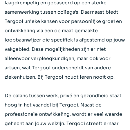
laagdrempelig en gebaseerd op een sterke
samenwerking tussen collega's. Daarnaast biedt
Tergooi unieke kansen voor persoonlijke groei en
ontwikkeling via een op maat gemaakte
loopbaanwijzer die specifiek is afgestemd op jouw
vakgebied. Deze mogelijkheden zijn er niet
alleenvoor verpleegkundigen, maar ook voor
artsen, wat Tergooi onderscheidt van andere
ziekenhuizen. Bij Tergooi houdt leren nooit op.
De balans tussen werk, privé en gezondheid staat
hoog in het vaandel bij Tergooi. Naast de
professionele ontwikkeling, wordt er veel waarde
gehecht aan jouw welzijn. Tergooi streeft ernaar