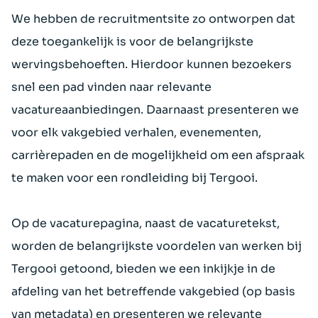
We hebben de recruitmentsite zo ontworpen dat
deze toegankelijk is voor de belangrijkste
wervingsbehoeften. Hierdoor kunnen bezoekers
snel een pad vinden naar relevante
vacatureaanbiedingen. Daarnaast presenteren we
voor elk vakgebied verhalen, evenementen,
carrièrepaden en de mogelijkheid om een afspraak
te maken voor een rondleiding bij Tergooi.
Op de vacaturepagina, naast de vacaturetekst,
worden de belangrijkste voordelen van werken bij
Tergooi getoond, bieden we een inkijkje in de
afdeling van het betreffende vakgebied (op basis
van metadata) en presenteren we relevante