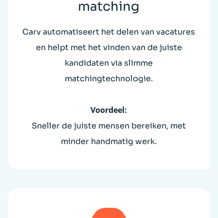
matching
Carv automatiseert het delen van vacatures
en helpt met het vinden van de juiste
kandidaten via slimme
matchingtechnologie.
Voordeel:
Sneller de juiste mensen bereiken, met
minder handmatig werk.