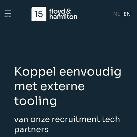
NL
EN
Koppel eenvoudig
met externe
tooling
van onze recruitment tech
partners