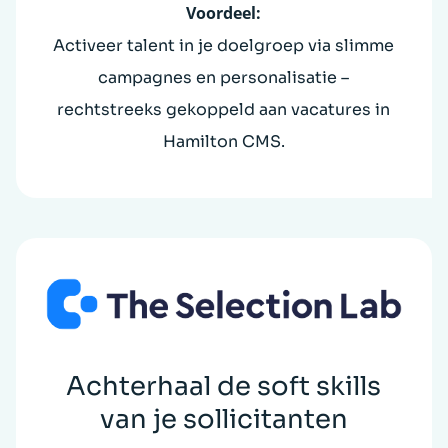
Voordeel:
Activeer talent in je doelgroep via slimme
campagnes en personalisatie –
rechtstreeks gekoppeld aan vacatures in
Hamilton CMS.
Achterhaal de soft skills
van je sollicitanten