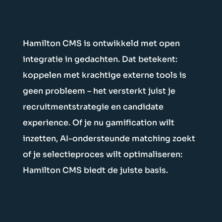
Hamilton CMS is ontwikkeld met open
integratie in gedachten. Dat betekent:
koppelen met krachtige externe tools is
geen probleem – het versterkt juist je
recruitmentstrategie en candidate
experience. Of je nu gamification wilt
inzetten, AI-ondersteunde matching zoekt
of je selectieproces wilt optimaliseren:
Hamilton CMS biedt de juiste basis.