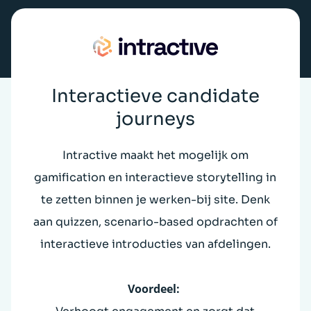
Interactieve candidate
journeys
Intractive maakt het mogelijk om
gamification en interactieve storytelling in
te zetten binnen je werken-bij site. Denk
aan quizzen, scenario-based opdrachten of
interactieve introducties van afdelingen.
Voordeel: