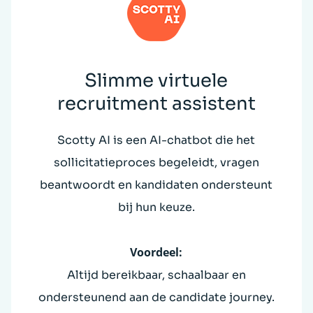
Slimme virtuele
recruitment assistent
Scotty AI is een AI-chatbot die het
sollicitatieproces begeleidt, vragen
beantwoordt en kandidaten ondersteunt
bij hun keuze.
Voordeel:
Altijd bereikbaar, schaalbaar en
ondersteunend aan de candidate journey.