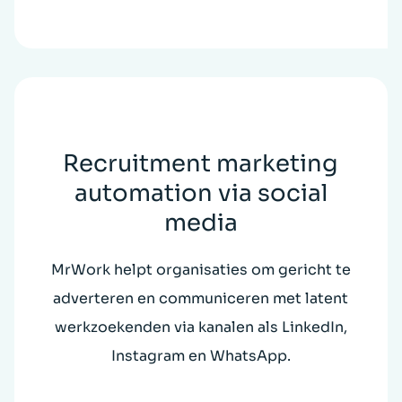
Recruitment marketing
automation via social
media
MrWork helpt organisaties om gericht te
adverteren en communiceren met latent
werkzoekenden via kanalen als LinkedIn,
Instagram en WhatsApp.