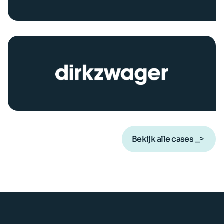
Bekijk alle cases