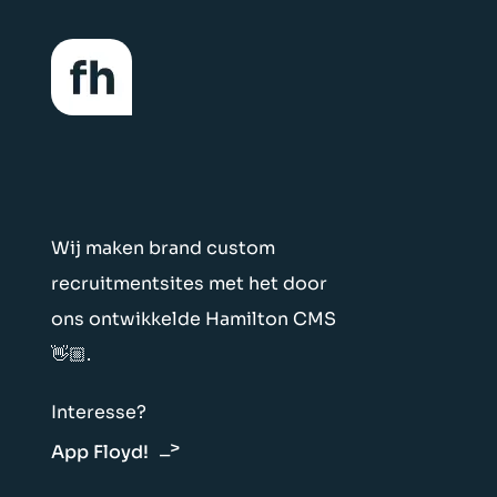
Wij maken brand custom
recruitmentsites met het door
ons ontwikkelde Hamilton CMS
👋🏼.
Interesse?
App Floyd!