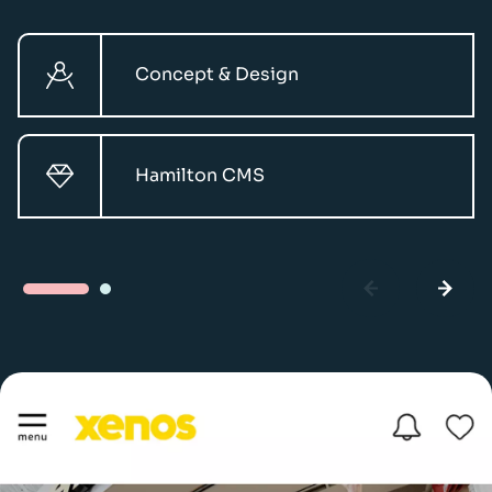
Concept & Design
Hamilton CMS