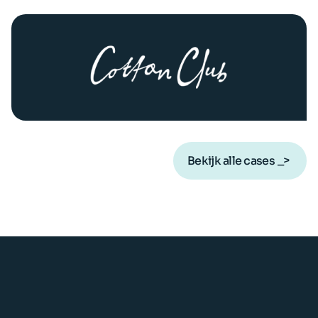
Bekijk alle cases