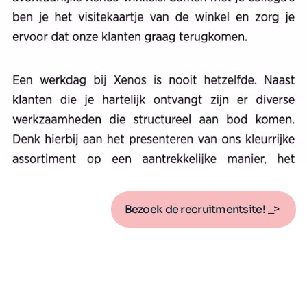
Bezoek de recruitmentsite!